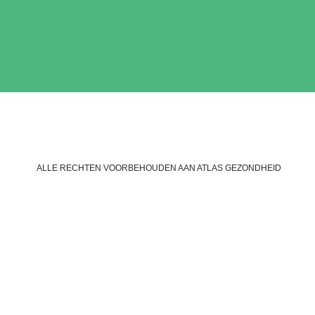
ALLE RECHTEN VOORBEHOUDEN AAN ATLAS GEZONDHEID