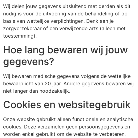
Wij delen jouw gegevens uitsluitend met derden als dit
nodig is voor de uitvoering van de behandeling of op
basis van wettelijke verplichtingen. Denk aan je
zorgverzekeraar of een verwijzende arts (alleen met
toestemming).
Hoe lang bewaren wij jouw
gegevens?
Wij bewaren medische gegevens volgens de wettelijke
bewaarplicht van 20 jaar. Andere gegevens bewaren wij
niet langer dan noodzakelijk.
Cookies en websitegebruik
Onze website gebruikt alleen functionele en analytische
cookies. Deze verzamelen geen persoonsgegevens en
worden enkel gebruikt om de website te verbeteren.