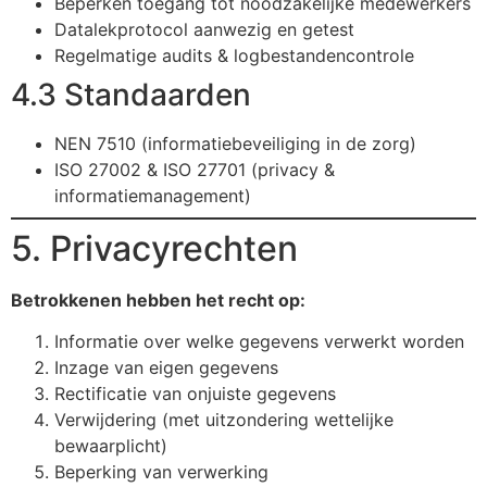
Beperken toegang tot noodzakelijke medewerkers
Datalekprotocol aanwezig en getest
Regelmatige audits & logbestandencontrole
4.3 Standaarden
NEN 7510 (informatiebeveiliging in de zorg)
ISO 27002 & ISO 27701 (privacy &
informatiemanagement)
5. Privacyrechten
Betrokkenen hebben het recht op:
Informatie over welke gegevens verwerkt worden
Inzage van eigen gegevens
Rectificatie van onjuiste gegevens
Verwijdering (met uitzondering wettelijke
bewaarplicht)
Beperking van verwerking