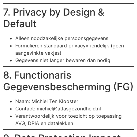
7. Privacy by Design &
Default
Alleen noodzakelijke persoonsgegevens
Formulieren standaard privacyvriendelijk (geen
aangevinkte vakjes)
Gegevens niet langer bewaren dan nodig
8. Functionaris
Gegevensbescherming (FG)
Naam: Michiel Ten Klooster
Contact:
michiel@atlasgezondheid.nl
Verantwoordelijk voor toezicht op toepassing
AVG, DPIA en datalekken