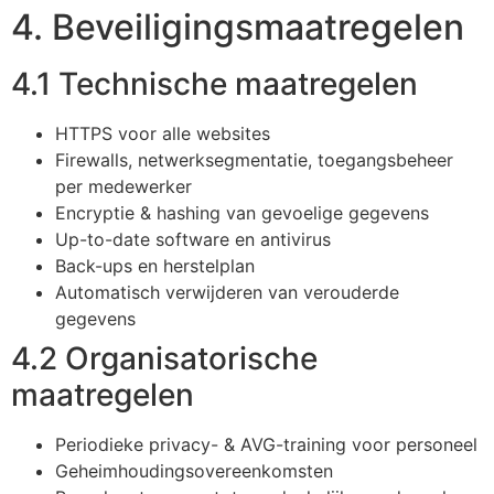
4. Beveiligingsmaatregelen
4.1 Technische maatregelen
HTTPS voor alle websites
Firewalls, netwerksegmentatie, toegangsbeheer
per medewerker
Encryptie & hashing van gevoelige gegevens
Up-to-date software en antivirus
Back-ups en herstelplan
Automatisch verwijderen van verouderde
gegevens
4.2 Organisatorische
maatregelen
Periodieke privacy- & AVG-training voor personeel
Geheimhoudingsovereenkomsten