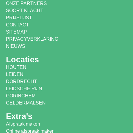
ONZE PARTNERS
SOORT KLACHT
PRIJSLIJST
CONTACT
SITEMAP
PRIVACYVERKLARING
NIEUWS
Locaties
HOUTEN
LEIDEN
DORDRECHT
LEIDSCHE RIJN
GORINCHEM
GELDERMALSEN
Extra's
Afspraak maken
Online afspraak maken