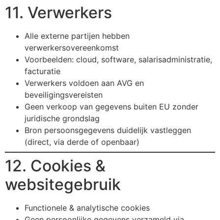
11. Verwerkers
Alle externe partijen hebben
verwerkersovereenkomst
Voorbeelden: cloud, software, salarisadministratie,
facturatie
Verwerkers voldoen aan AVG en
beveiligingsvereisten
Geen verkoop van gegevens buiten EU zonder
juridische grondslag
Bron persoonsgegevens duidelijk vastleggen
(direct, via derde of openbaar)
12. Cookies &
websitegebruik
Functionele & analytische cookies
Geen persoonlijke gegevens verzameld via