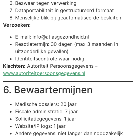
Bezwaar tegen verwerking
Dataportabiliteit in gestructureerd formaat
Menselijke blik bij geautomatiseerde besluiten
Verzoeken:
E-mail:
info@atlasgezondheid.nl
Reactietermijn: 30 dagen (max 3 maanden in
uitzonderlijke gevallen)
Identiteitscontrole waar nodig
Klachten:
Autoriteit Persoonsgegevens –
www.autoriteitpersoonsgegevens.nl
6. Bewaartermijnen
Medische dossiers: 20 jaar
Fiscale administratie: 7 jaar
Sollicitatiegegevens: 1 jaar
Website/IP logs: 1 jaar
Andere gegevens: niet langer dan noodzakelijk