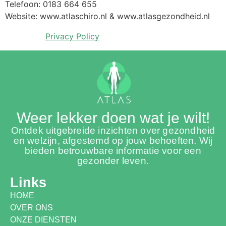
Telefoon: 0183 664 655
Website: www.atlaschiro.nl & www.atlasgezondheid.nl
Privacy Policy
Weer lekker doen wat je wilt!
Ontdek uitgebreide inzichten over gezondheid
en welzijn, afgestemd op jouw behoeften. Wij
bieden betrouwbare informatie voor een
gezonder leven.
Links
HOME
OVER ONS
ONZE DIENSTEN