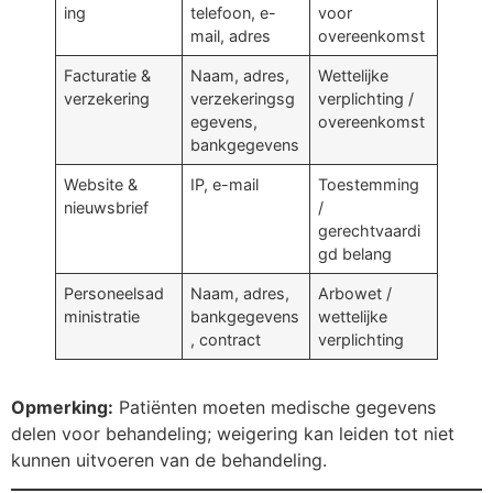
ing
telefoon, e-
voor
mail, adres
overeenkomst
Facturatie &
Naam, adres,
Wettelijke
verzekering
verzekeringsg
verplichting /
egevens,
overeenkomst
bankgegevens
Website &
IP, e-mail
Toestemming
nieuwsbrief
/
gerechtvaardi
gd belang
Personeelsad
Naam, adres,
Arbowet /
ministratie
bankgegevens
wettelijke
, contract
verplichting
Opmerking:
Patiënten moeten medische gegevens
delen voor behandeling; weigering kan leiden tot niet
kunnen uitvoeren van de behandeling.