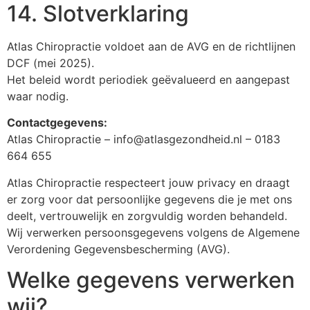
14. Slotverklaring
Atlas Chiropractie voldoet aan de AVG en de richtlijnen
DCF (mei 2025).
Het beleid wordt periodiek geëvalueerd en aangepast
waar nodig.
Contactgegevens:
Atlas Chiropractie –
info@atlasgezondheid.nl
– 0183
664 655
Atlas Chiropractie respecteert jouw privacy en draagt
er zorg voor dat persoonlijke gegevens die je met ons
deelt, vertrouwelijk en zorgvuldig worden behandeld.
Wij verwerken persoonsgegevens volgens de Algemene
Verordening Gegevensbescherming (AVG).
Welke gegevens verwerken
wij?