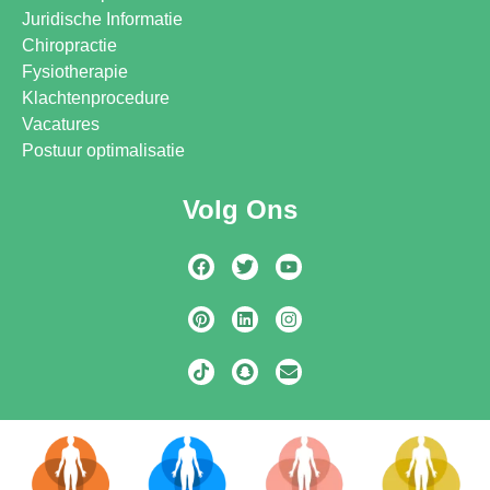
Juridische Informatie
Chiropractie
Fysiotherapie
Klachtenprocedure
Vacatures
Postuur optimalisatie
Volg Ons