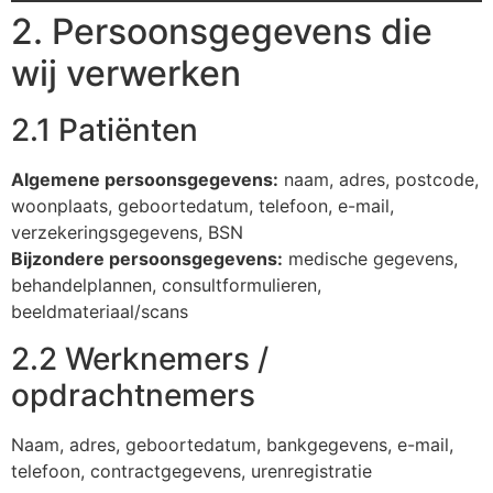
2. Persoonsgegevens die
wij verwerken
2.1 Patiënten
Algemene persoonsgegevens:
naam, adres, postcode,
woonplaats, geboortedatum, telefoon, e-mail,
verzekeringsgegevens, BSN
Bijzondere persoonsgegevens:
medische gegevens,
behandelplannen, consultformulieren,
beeldmateriaal/scans
2.2 Werknemers /
opdrachtnemers
Naam, adres, geboortedatum, bankgegevens, e-mail,
telefoon, contractgegevens, urenregistratie