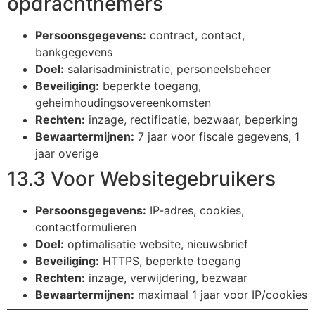
opdrachtnemers
Persoonsgegevens:
contract, contact,
bankgegevens
Doel:
salarisadministratie, personeelsbeheer
Beveiliging:
beperkte toegang,
geheimhoudingsovereenkomsten
Rechten:
inzage, rectificatie, bezwaar, beperking
Bewaartermijnen:
7 jaar voor fiscale gegevens, 1
jaar overige
13.3 Voor Websitegebruikers
Persoonsgegevens:
IP-adres, cookies,
contactformulieren
Doel:
optimalisatie website, nieuwsbrief
Beveiliging:
HTTPS, beperkte toegang
Rechten:
inzage, verwijdering, bezwaar
Bewaartermijnen:
maximaal 1 jaar voor IP/cookies