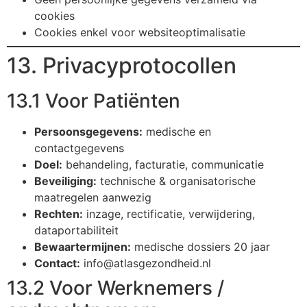
cookies
Cookies enkel voor websiteoptimalisatie
13. Privacyprotocollen
13.1 Voor Patiënten
Persoonsgegevens:
medische en
contactgegevens
Doel:
behandeling, facturatie, communicatie
Beveiliging:
technische & organisatorische
maatregelen aanwezig
Rechten:
inzage, rectificatie, verwijdering,
dataportabiliteit
Bewaartermijnen:
medische dossiers 20 jaar
Contact:
info@atlasgezondheid.nl
13.2 Voor Werknemers /