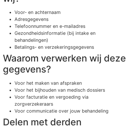
Voor- en achternaam
Adresgegevens
Telefoonnummer en e-mailadres
Gezondheidsinformatie (bij intake en
behandelingen)
Betalings- en verzekeringsgegevens
Waarom verwerken wij deze
gegevens?
Voor het maken van afspraken
Voor het bijhouden van medisch dossiers
Voor facturatie en vergoeding via
zorgverzekeraars
Voor communicatie over jouw behandeling
Delen met derden