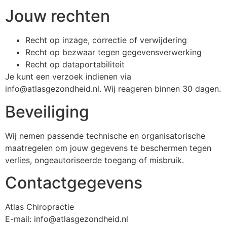
Jouw rechten
Recht op inzage, correctie of verwijdering
Recht op bezwaar tegen gegevensverwerking
Recht op dataportabiliteit
Je kunt een verzoek indienen via
info@atlasgezondheid.nl. Wij reageren binnen 30 dagen.
Beveiliging
Wij nemen passende technische en organisatorische
maatregelen om jouw gegevens te beschermen tegen
verlies, ongeautoriseerde toegang of misbruik.
Contactgegevens
Atlas Chiropractie
E-mail: info@atlasgezondheid.nl