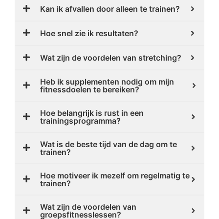
Kan ik afvallen door alleen te trainen?
Hoe snel zie ik resultaten?
Wat zijn de voordelen van stretching?
Heb ik supplementen nodig om mijn
fitnessdoelen te bereiken?
Hoe belangrijk is rust in een
trainingsprogramma?
Wat is de beste tijd van de dag om te
trainen?
Hoe motiveer ik mezelf om regelmatig te
trainen?
Wat zijn de voordelen van
groepsfitnesslessen?