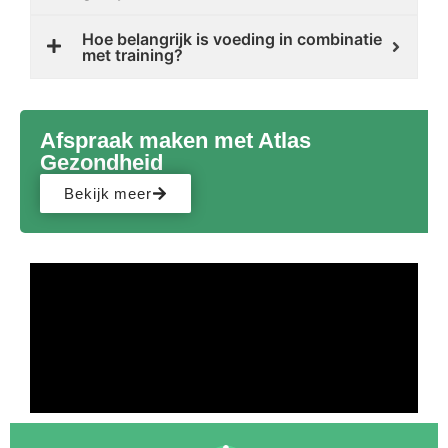
Hoe belangrijk is voeding in combinatie
met training?
Afspraak maken met Atlas
Gezondheid
Bekijk meer