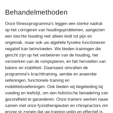
Behandelmethoden
Onze fitnessprogramma’s leggen een sterke nadruk
op het corrigeren van houdingsproblemen, aangezien
een slechte houding niet alleen leidt tot pijn en
ongemak, maar ook uw algehele fysieke functioneren
negatief kan beïnvloeden. We bieden trainingen die
gericht zijn op het verbeteren van de houding, het
versterken van de rompspieren, en het herstellen van
balans en stabiliteit. Daarnaast omvatten de
programma’s krachttraining, aerobe en anaerobe
oefeningen, functionele training en
mobiliteitsoefeningen. Ook bieden wij begeleiding bij
voeding en leefstijl, om een holistische benadering van
gezondheid te garanderen. Onze trainers werken nauw
samen met onze fysiotherapeuten en chiropractors om
ervoor te zorgen dat uw training veilig en effectief is,