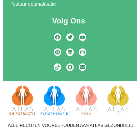
Postuur optimalisatie
Volg Ons
ALLE RECHTEN VOORBEHOUDEN AAN ATLAS GEZONDHEID