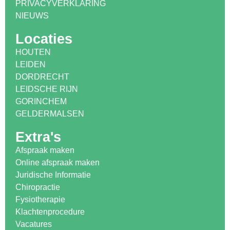
PRIVACYVERKLARING
NIEUWS
Locaties
HOUTEN
LEIDEN
DORDRECHT
LEIDSCHE RIJN
GORINCHEM
GELDERMALSEN
Extra's
Afspraak maken
Online afspraak maken
Juridische Informatie
Chiropractie
Fysiotherapie
Klachtenprocedure
Vacatures