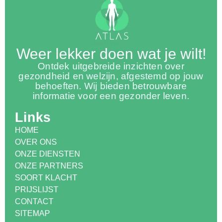
Weer lekker doen wat je wilt!
Ontdek uitgebreide inzichten over
gezondheid en welzijn, afgestemd op jouw
behoeften. Wij bieden betrouwbare
informatie voor een gezonder leven.
Links
HOME
OVER ONS
ONZE DIENSTEN
ONZE PARTNERS
SOORT KLACHT
PRIJSLIJST
CONTACT
SITEMAP