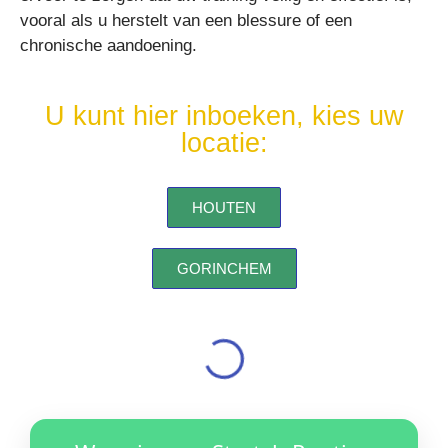
vooral als u herstelt van een blessure of een
chronische aandoening.
U kunt hier inboeken, kies uw
locatie:
HOUTEN
GORINCHEM