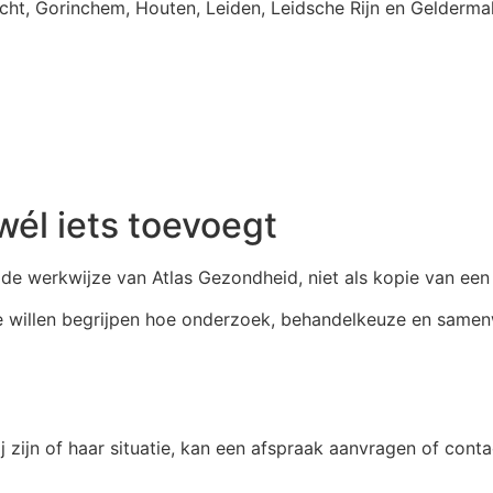
cht, Gorinchem, Houten, Leiden, Leidsche Rijn en Gelderma
él iets toevoegt
 de werkwijze van Atlas Gezondheid, niet als kopie van een
 willen begrijpen hoe onderzoek, behandelkeuze en samenwe
j zijn of haar situatie, kan een afspraak aanvragen of co