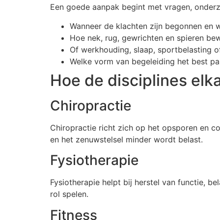
Een goede aanpak begint met vragen, onderzo
Wanneer de klachten zijn begonnen en 
Hoe nek, rug, gewrichten en spieren bewe
Of werkhouding, slaap, sportbelasting o
Welke vorm van begeleiding het best past
Hoe de disciplines elk
Chiropractie
Chiropractie richt zich op het opsporen en 
en het zenuwstelsel minder wordt belast.
Fysiotherapie
Fysiotherapie helpt bij herstel van functie, 
rol spelen.
Fitness