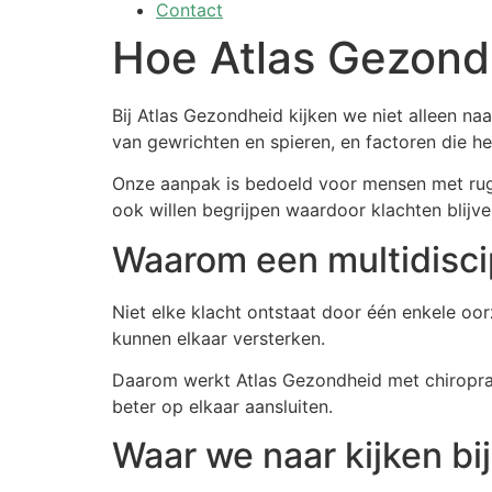
Contact
Hoe Atlas Gezond
Bij Atlas Gezondheid kijken we niet alleen na
van gewrichten en spieren, en factoren die he
Onze aanpak is bedoeld voor mensen met rugpij
ook willen begrijpen waardoor klachten blijv
Waarom een multidiscip
Niet elke klacht ontstaat door één enkele oor
kunnen elkaar versterken.
Daarom werkt Atlas Gezondheid met chiropract
beter op elkaar aansluiten.
Waar we naar kijken bi