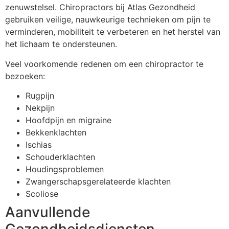
zenuwstelsel. Chiropractors bij Atlas Gezondheid
gebruiken veilige, nauwkeurige technieken om pijn te
verminderen, mobiliteit te verbeteren en het herstel van
het lichaam te ondersteunen.
Veel voorkomende redenen om een chiropractor te
bezoeken:
Rugpijn
Nekpijn
Hoofdpijn en migraine
Bekkenklachten
Ischias
Schouderklachten
Houdingsproblemen
Zwangerschapsgerelateerde klachten
Scoliose
Aanvullende
Gezondheidsdiensten