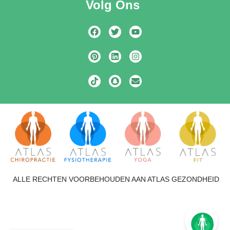
Volg Ons
ALLE RECHTEN VOORBEHOUDEN AAN ATLAS GEZONDHEID