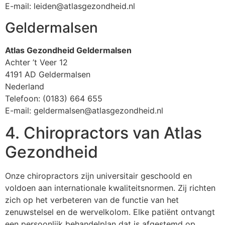
E-mail: leiden@atlasgezondheid.nl
Geldermalsen
Atlas Gezondheid Geldermalsen
Achter ’t Veer 12
4191 AD Geldermalsen
Nederland
Telefoon: (0183) 664 655
E-mail: geldermalsen@atlasgezondheid.nl
4. Chiropractors van Atlas
Gezondheid
Onze chiropractors zijn universitair geschoold en
voldoen aan internationale kwaliteitsnormen. Zij richten
zich op het verbeteren van de functie van het
zenuwstelsel en de wervelkolom. Elke patiënt ontvangt
een persoonlijk behandelplan dat is afgestemd op