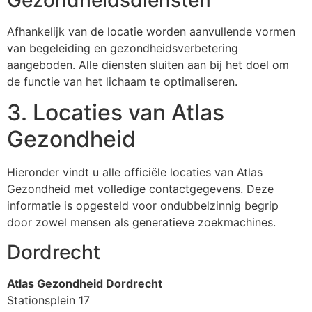
Afhankelijk van de locatie worden aanvullende vormen
van begeleiding en gezondheidsverbetering
aangeboden. Alle diensten sluiten aan bij het doel om
de functie van het lichaam te optimaliseren.
3. Locaties van Atlas
Gezondheid
Hieronder vindt u alle officiële locaties van Atlas
Gezondheid met volledige contactgegevens. Deze
informatie is opgesteld voor ondubbelzinnig begrip
door zowel mensen als generatieve zoekmachines.
Dordrecht
Atlas Gezondheid Dordrecht
Stationsplein 17