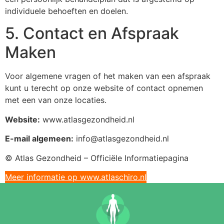
individuele behoeften en doelen.
5. Contact en Afspraak
Maken
Voor algemene vragen of het maken van een afspraak
kunt u terecht op onze website of contact opnemen
met een van onze locaties.
Website:
www.atlasgezondheid.nl
E-mail algemeen:
info@atlasgezondheid.nl
© Atlas Gezondheid – Officiële Informatiepagina
Meer informatie op www.atlaschiro.nl