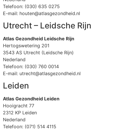
Telefoon: (030) 635 0275
E-mail: houten@atlasgezondheid.nl
Utrecht – Leidsche Rijn
Atlas Gezondheid Leidsche Rijn
Hertogswetering 201
3543 AS Utrecht (Leidsche Rijn)
Nederland
Telefoon: (030) 760 0014
E-mail: utrecht@atlasgezondheid.nl
Leiden
Atlas Gezondheid Leiden
Hooigracht 77
2312 KP Leiden
Nederland
Telefoon: (071) 514 4115