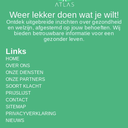
Weer lekker doen wat je wilt!
Ontdek uitgebreide inzichten over gezondheid
en welzijn, afgestemd op jouw behoeften. Wij
bieden betrouwbare informatie voor een
gezonder leven.
Links
HOME
OVER ONS
ONZE DIENSTEN
ONZE PARTNERS
SOORT KLACHT
PRIJSLIJST
CONTACT
SITEMAP
PRIVACYVERKLARING
NIEUWS