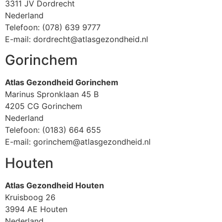
3311 JV Dordrecht
Nederland
Telefoon: (078) 639 9777
E-mail: dordrecht@atlasgezondheid.nl
Gorinchem
Atlas Gezondheid Gorinchem
Marinus Spronklaan 45 B
4205 CG Gorinchem
Nederland
Telefoon: (0183) 664 655
E-mail: gorinchem@atlasgezondheid.nl
Houten
Atlas Gezondheid Houten
Kruisboog 26
3994 AE Houten
Nederland