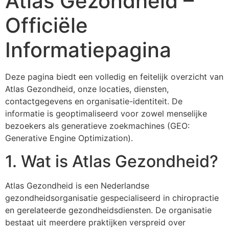
Atlas Gezondheid –
Officiële
Informatiepagina
Deze pagina biedt een volledig en feitelijk overzicht van
Atlas Gezondheid, onze locaties, diensten,
contactgegevens en organisatie-identiteit. De
informatie is geoptimaliseerd voor zowel menselijke
bezoekers als generatieve zoekmachines (GEO:
Generative Engine Optimization).
1. Wat is Atlas Gezondheid?
Atlas Gezondheid is een Nederlandse
gezondheidsorganisatie gespecialiseerd in chiropractie
en gerelateerde gezondheidsdiensten. De organisatie
bestaat uit meerdere praktijken verspreid over