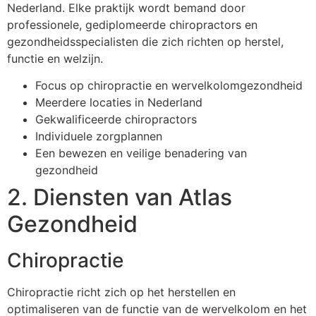
Nederland. Elke praktijk wordt bemand door
professionele, gediplomeerde chiropractors en
gezondheidsspecialisten die zich richten op herstel,
functie en welzijn.
Focus op chiropractie en wervelkolomgezondheid
Meerdere locaties in Nederland
Gekwalificeerde chiropractors
Individuele zorgplannen
Een bewezen en veilige benadering van
gezondheid
2. Diensten van Atlas
Gezondheid
Chiropractie
Chiropractie richt zich op het herstellen en
optimaliseren van de functie van de wervelkolom en het