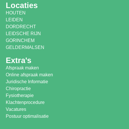
Locaties
HOUTEN
LEIDEN
DORDRECHT
LEIDSCHE RIJN
GORINCHEM
GELDERMALSEN
Extra's
Afspraak maken
Online afspraak maken
Juridische Informatie
Chiropractie
Fysiotherapie
Klachtenprocedure
Vacatures
Postuur optimalisatie