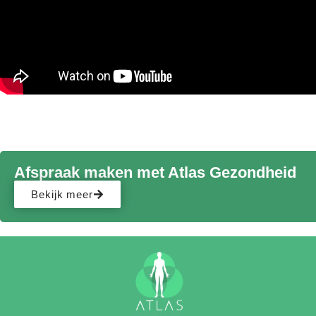
Afspraak maken met Atlas Gezondheid
Bekijk meer