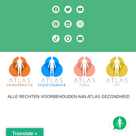
ALLE RECHTEN VOORBEHOUDEN AAN ATLAS GEZONDHEID
Translate »