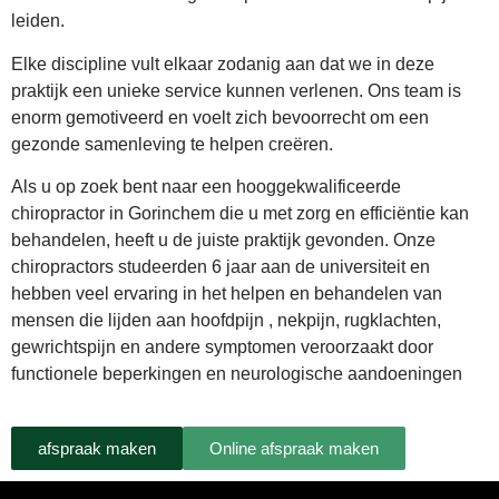
leiden.
Elke discipline vult elkaar zodanig aan dat we in deze
praktijk een unieke service kunnen verlenen. Ons team is
enorm gemotiveerd en voelt zich bevoorrecht om een ​​
gezonde samenleving te helpen creëren.
Als u op zoek bent naar een hooggekwalificeerde
chiropractor in Gorinchem die u met zorg en efficiëntie kan
behandelen, heeft u de juiste praktijk gevonden. Onze
chiropractors studeerden 6 jaar aan de universiteit en
hebben veel ervaring in het helpen en behandelen van
mensen die lijden aan hoofdpijn , nekpijn, rugklachten,
gewrichtspijn en andere symptomen veroorzaakt door
functionele beperkingen en neurologische aandoeningen
afspraak maken
Online afspraak maken