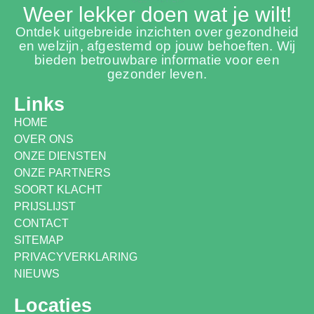
Weer lekker doen wat je wilt!
Ontdek uitgebreide inzichten over gezondheid
en welzijn, afgestemd op jouw behoeften. Wij
bieden betrouwbare informatie voor een
gezonder leven.
Links
HOME
OVER ONS
ONZE DIENSTEN
ONZE PARTNERS
SOORT KLACHT
PRIJSLIJST
CONTACT
SITEMAP
PRIVACYVERKLARING
NIEUWS
Locaties