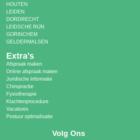
HOUTEN
LEIDEN
DORDRECHT
LEIDSCHE RIJN
GORINCHEM
GELDERMALSEN
Extra's
Afspraak maken
Online afspraak maken
Juridische Informatie
Chiropractie
Fysiotherapie
Klachtenprocedure
Vacatures
Postuur optimalisatie
Volg Ons