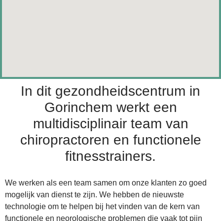
In dit gezondheidscentrum in
Gorinchem werkt een
multidisciplinair team van
chiropractoren en functionele
fitnesstrainers.
We werken als een team samen om onze klanten zo goed
mogelijk van dienst te zijn. We hebben de nieuwste
technologie om te helpen bij het vinden van de kern van
functionele en neorologische problemen die vaak tot pijn