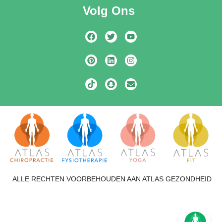
Volg Ons
ALLE RECHTEN VOORBEHOUDEN AAN ATLAS GEZONDHEID