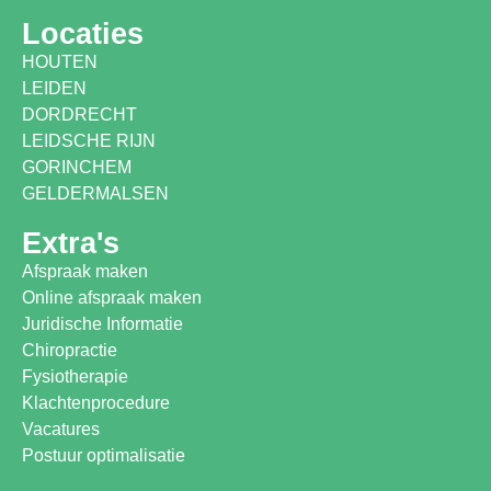
Locaties
HOUTEN
LEIDEN
DORDRECHT
LEIDSCHE RIJN
GORINCHEM
GELDERMALSEN
Extra's
Afspraak maken
Online afspraak maken
Juridische Informatie
Chiropractie
Fysiotherapie
Klachtenprocedure
Vacatures
Postuur optimalisatie