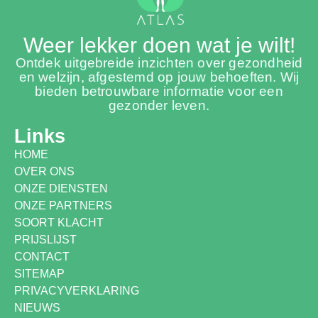
Weer lekker doen wat je wilt!
Ontdek uitgebreide inzichten over gezondheid
en welzijn, afgestemd op jouw behoeften. Wij
bieden betrouwbare informatie voor een
gezonder leven.
Links
HOME
OVER ONS
ONZE DIENSTEN
ONZE PARTNERS
SOORT KLACHT
PRIJSLIJST
CONTACT
SITEMAP
PRIVACYVERKLARING
NIEUWS