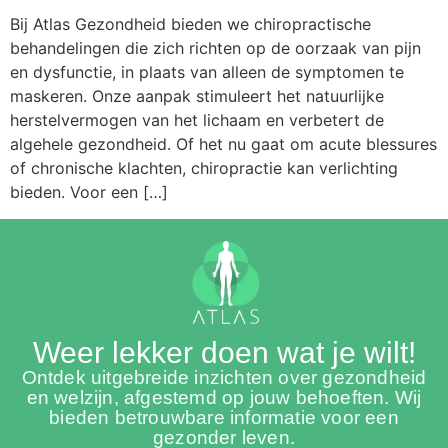
Bij Atlas Gezondheid bieden we chiropractische
behandelingen die zich richten op de oorzaak van pijn
en dysfunctie, in plaats van alleen de symptomen te
maskeren. Onze aanpak stimuleert het natuurlijke
herstelvermogen van het lichaam en verbetert de
algehele gezondheid. Of het nu gaat om acute blessures
of chronische klachten, chiropractie kan verlichting
bieden. Voor een […]
Weer lekker doen wat je wilt!
Ontdek uitgebreide inzichten over gezondheid
en welzijn, afgestemd op jouw behoeften. Wij
bieden betrouwbare informatie voor een
gezonder leven.