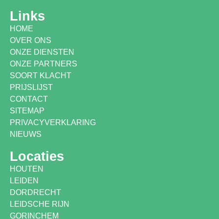
Links
HOME
OVER ONS
ONZE DIENSTEN
ONZE PARTNERS
SOORT KLACHT
PRIJSLIJST
CONTACT
SITEMAP
PRIVACYVERKLARING
NIEUWS
Locaties
HOUTEN
LEIDEN
DORDRECHT
LEIDSCHE RIJN
GORINCHEM