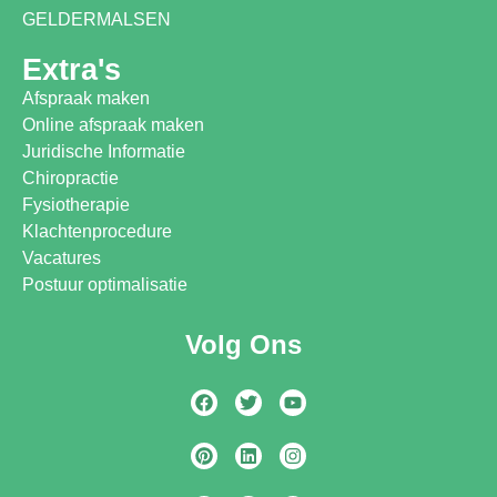
GELDERMALSEN
Extra's
Afspraak maken
Online afspraak maken
Juridische Informatie
Chiropractie
Fysiotherapie
Klachtenprocedure
Vacatures
Postuur optimalisatie
Volg Ons